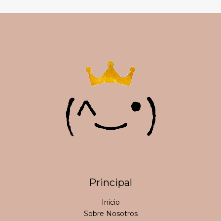
Principal
Inicio
Sobre Nosotros