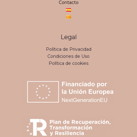
Contacto
Legal
Política de Privacidad
Condiciones de Uso
Política de cookies