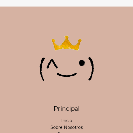
Principal
Inicio
Sobre Nosotros