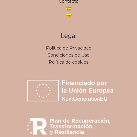
Contacto
Legal
Política de Privacidad
Condiciones de Uso
Política de cookies