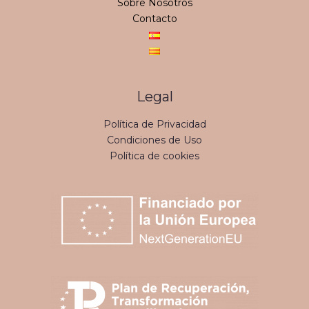
Sobre Nosotros
Contacto
Legal
Política de Privacidad
Condiciones de Uso
Política de cookies