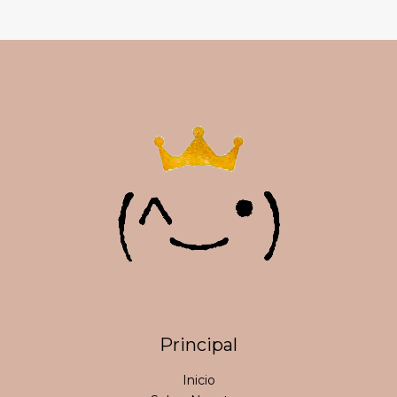
Principal
Inicio